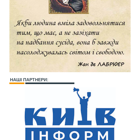
НАШІ ПАРТНЕРИ: