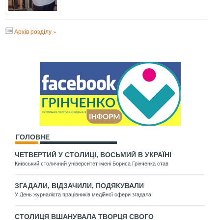
Архів розділу »
ГОЛОВНЕ
ЧЕТВЕРТИЙ У СТОЛИЦІ, ВОСЬМИЙ В УКРАЇНІ
Київський столичний університет імені Бориса Грінченка став
ЗГАДАЛИ, ВІДЗАЧИЛИ, ПОДЯКУВАЛИ
У День журналіста працівників медійної сфери згадала
СТОЛИЦЯ ВШАНУВАЛА ТВОРЦЯ СВОГО