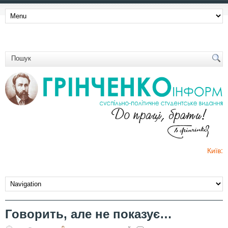
Київ:
Говорить, але не показує…