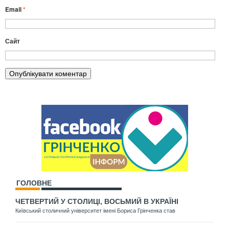
Email
*
Сайт
ГОЛОВНЕ
ЧЕТВЕРТИЙ У СТОЛИЦІ, ВОСЬМИЙ В УКРАЇНІ
Київський столичний університет імені Бориса Грінченка став