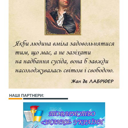
НАШІ ПАРТНЕРИ: