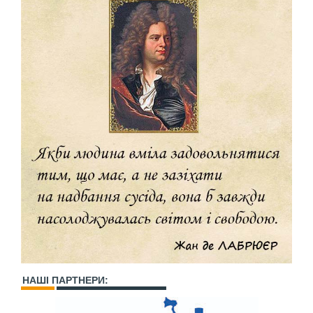
НАШІ ПАРТНЕРИ: