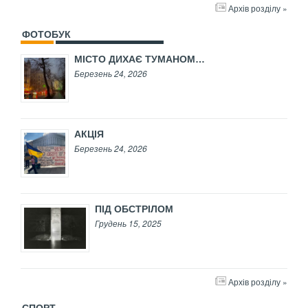
Архів розділу »
ФОТОБУК
МІСТО ДИХАЄ ТУМАНОМ…
Березень 24, 2026
АКЦІЯ
Березень 24, 2026
ПІД ОБСТРІЛОМ
Грудень 15, 2025
Архів розділу »
СПОРТ