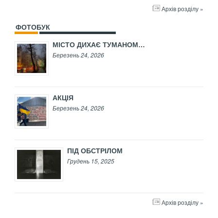
Архів розділу »
ФОТОБУК
МІСТО ДИХАЄ ТУМАНОМ…
Березень 24, 2026
АКЦІЯ
Березень 24, 2026
ПІД ОБСТРІЛОМ
Грудень 15, 2025
Архів розділу »