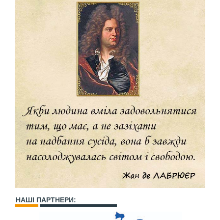
НАШІ ПАРТНЕРИ: