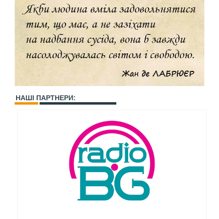
НАШІ ПАРТНЕРИ: