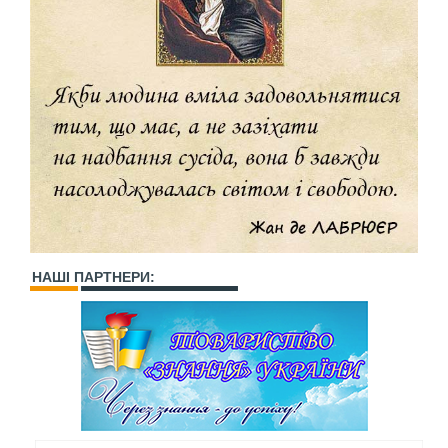
НАШІ ПАРТНЕРИ: