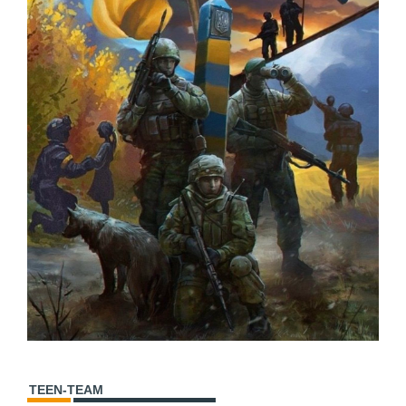
TEEN-TEAM