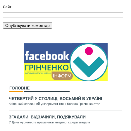
Сайт
ГОЛОВНЕ
ЧЕТВЕРТИЙ У СТОЛИЦІ, ВОСЬМИЙ В УКРАЇНІ
Київський столичний університет імені Бориса Грінченка став
ЗГАДАЛИ, ВІДЗАЧИЛИ, ПОДЯКУВАЛИ
У День журналіста працівників медійної сфери згадала