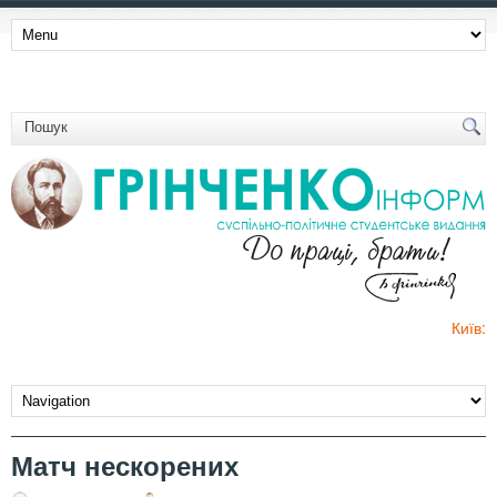
Київ:
Матч нескорених