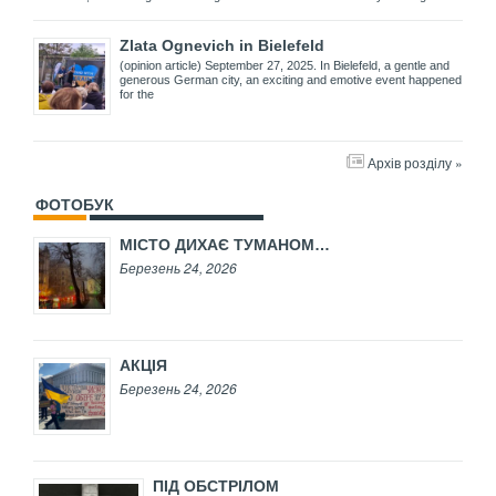
Zlata Ognevich in Bielefeld
(opinion article) September 27, 2025. In Bielefeld, a gentle and
generous German city, an exciting and emotive event happened
for the
Архів розділу »
ФОТОБУК
МІСТО ДИХАЄ ТУМАНОМ…
Березень 24, 2026
АКЦІЯ
Березень 24, 2026
ПІД ОБСТРІЛОМ