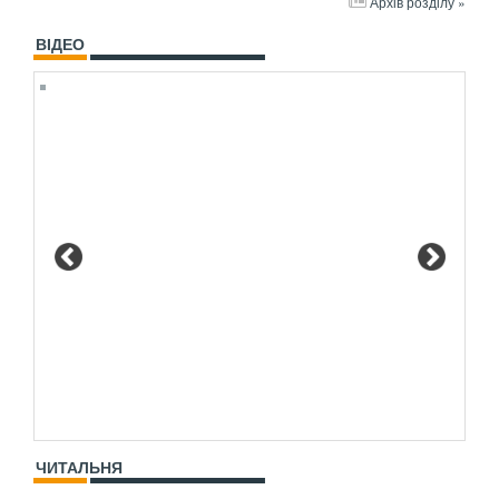
Архів розділу »
ВІДЕО
ЧИТАЛЬНЯ