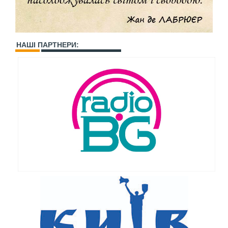
НАШІ ПАРТНЕРИ: