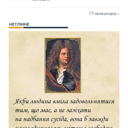
Архів розділу »
НЕТЛІННЕ