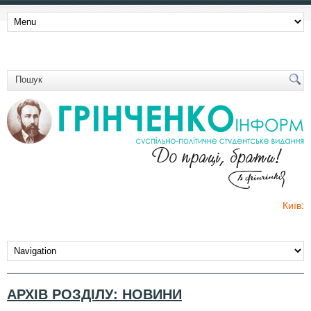
Київ:
АРХІВ РОЗДІЛУ:
НОВИНИ