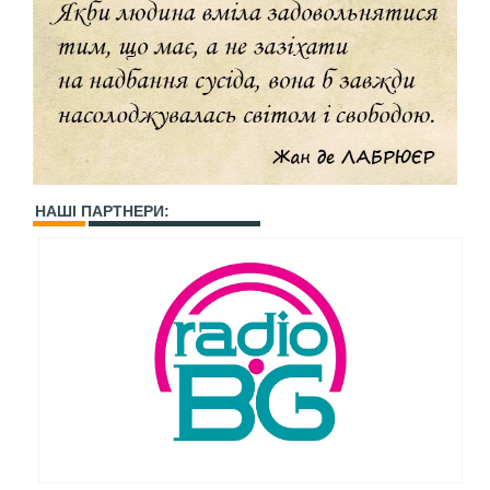
НАШІ ПАРТНЕРИ: