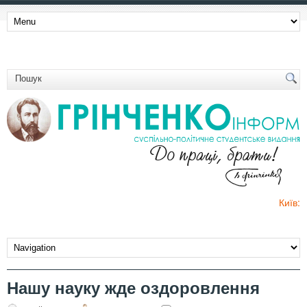
Київ:
Нашу науку жде оздоровлення