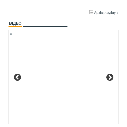
Архів розділу »
ВІДЕО