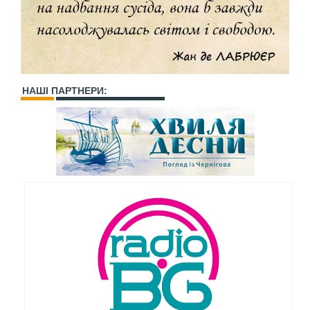
НАШІ ПАРТНЕРИ: