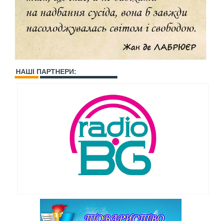
НАШІ ПАРТНЕРИ: