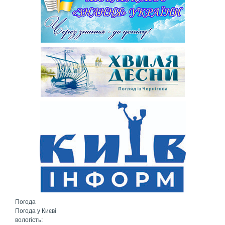
Погода
Погода у
Києві
вологість: