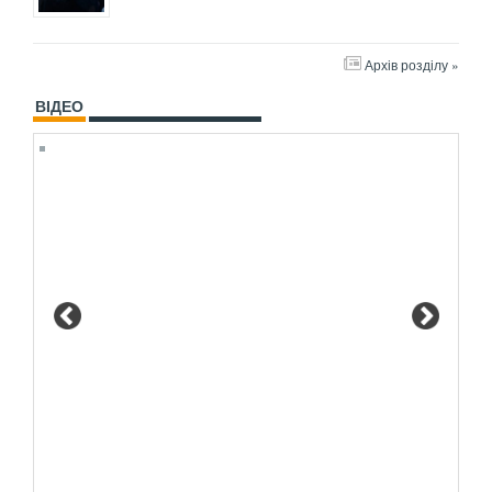
Архів розділу »
ВІДЕО