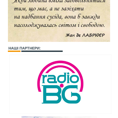
НАШІ ПАРТНЕРИ: