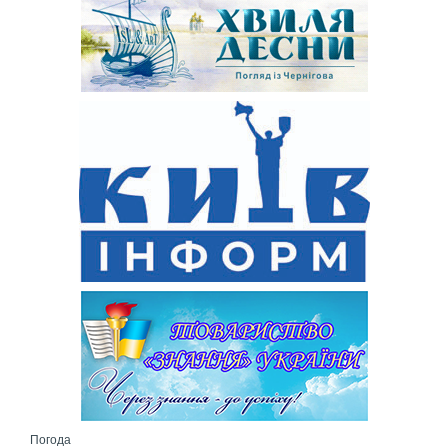
Погода