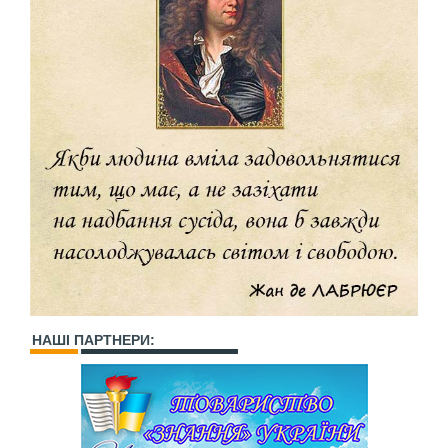
НАШІ ПАРТНЕРИ: