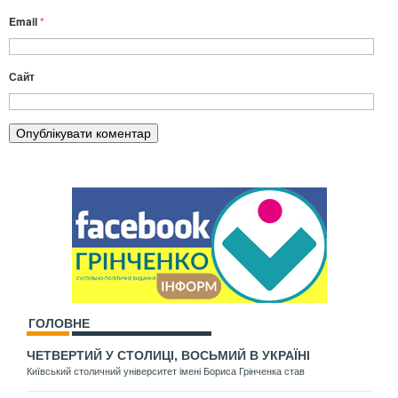
Email
*
Сайт
ГОЛОВНЕ
ЧЕТВЕРТИЙ У СТОЛИЦІ, ВОСЬМИЙ В УКРАЇНІ
Київський столичний університет імені Бориса Грінченка став