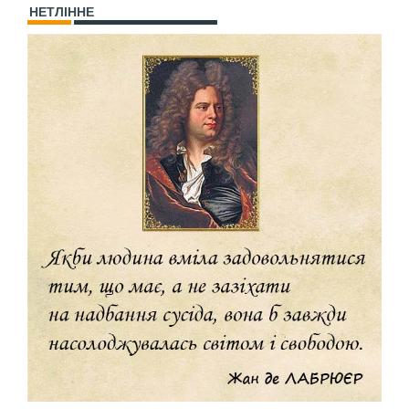
НЕТЛІННЕ