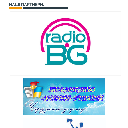
НАШІ ПАРТНЕРИ: