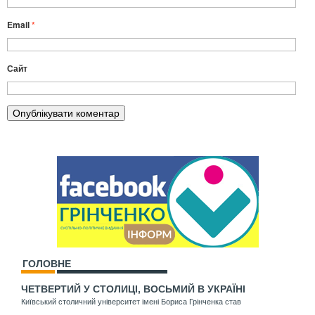
Email
*
Сайт
ГОЛОВНЕ
ЧЕТВЕРТИЙ У СТОЛИЦІ, ВОСЬМИЙ В УКРАЇНІ
Київський столичний університет імені Бориса Грінченка став