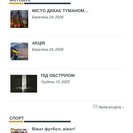
ФОТОБУК
МІСТО ДИХАЄ ТУМАНОМ…
Березень 24, 2026
АКЦІЯ
Березень 24, 2026
ПІД ОБСТРІЛОМ
Грудень 15, 2025
Архів розділу »
СПОРТ
Віват футбол, віват!