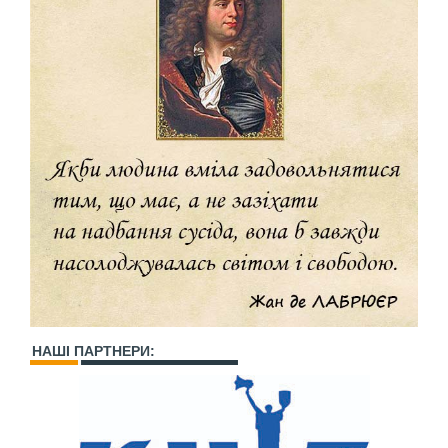
НАШІ ПАРТНЕРИ: