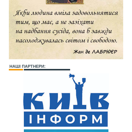
НАШІ ПАРТНЕРИ: