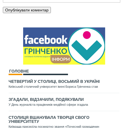
ГОЛОВНЕ
ЧЕТВЕРТИЙ У СТОЛИЦІ, ВОСЬМИЙ В УКРАЇНІ
Київський столичний університет імені Бориса Грінченка став
ЗГАДАЛИ, ВІДЗАЧИЛИ, ПОДЯКУВАЛИ
У День журналіста працівників медійної сфери згадала
СТОЛИЦЯ ВШАНУВАЛА ТВОРЦЯ СВОГО
УНІВЕРСИТЕТУ
Київрада присвоїла посмертно звання «Почесний громадянин