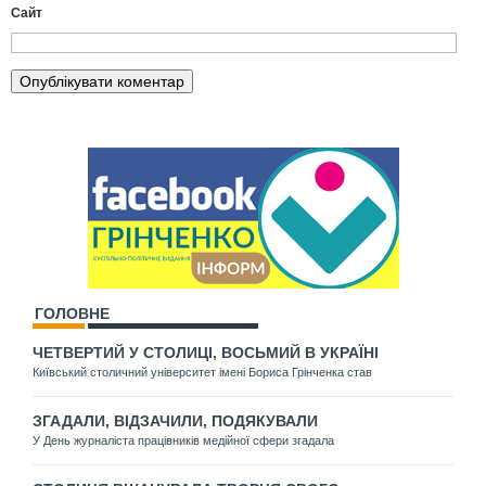
Сайт
ГОЛОВНЕ
ЧЕТВЕРТИЙ У СТОЛИЦІ, ВОСЬМИЙ В УКРАЇНІ
Київський столичний університет імені Бориса Грінченка став
ЗГАДАЛИ, ВІДЗАЧИЛИ, ПОДЯКУВАЛИ
У День журналіста працівників медійної сфери згадала