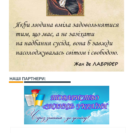
НАШІ ПАРТНЕРИ: