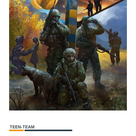
TEEN-TEAM