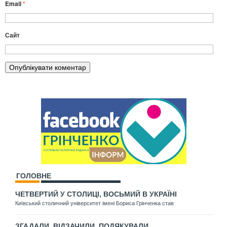
Email
*
Сайт
ГОЛОВНЕ
ЧЕТВЕРТИЙ У СТОЛИЦІ, ВОСЬМИЙ В УКРАЇНІ
Київський столичний університет імені Бориса Грінченка став
ЗГАДАЛИ, ВІДЗАЧИЛИ, ПОДЯКУВАЛИ