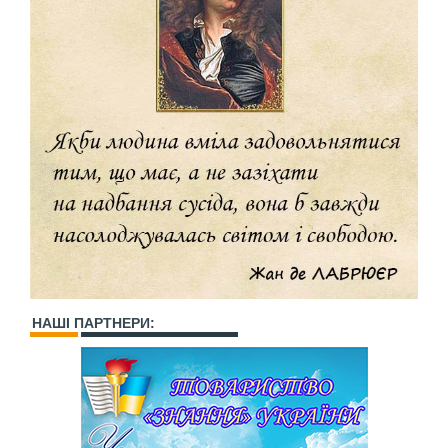
НАШІ ПАРТНЕРИ: