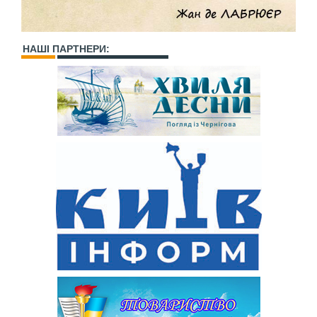
НАШІ ПАРТНЕРИ: