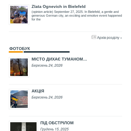
Zlata Ognevich in Bielefeld
(opinion article) September 27, 2025. In Bielefeld, a gentle and
generous German city, an exciting and emotive event happened
for the
Архів розділу »
ФОТОБУК
МІСТО ДИХАЄ ТУМАНОМ…
Березень 24, 2026
АКЦІЯ
Березень 24, 2026
ПІД ОБСТРІЛОМ
Грудень 15, 2025