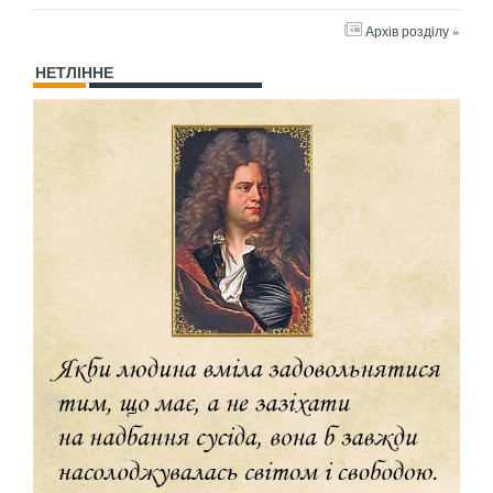
Архів розділу »
НЕТЛІННЕ