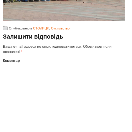
Опубліковано в
СТОЛИЦЯ
,
Суспільство
Залишити відповідь
Ваша e-mail адреса не оприлюднюватиметься.
Обов’язкові поля
позначені
*
Коментар