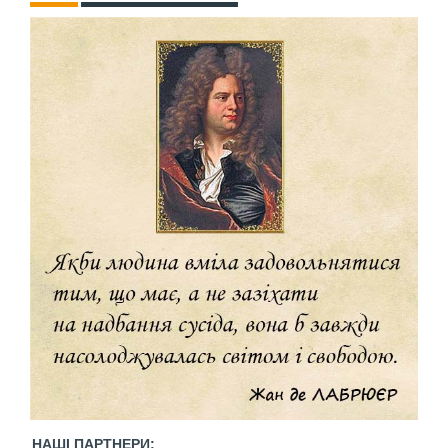
НАШІ ПАРТНЕРИ: