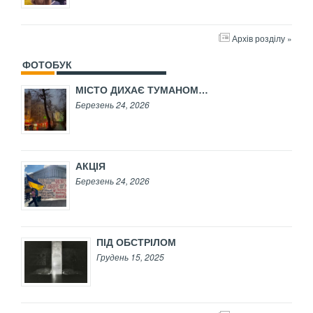
Архів розділу »
ФОТОБУК
МІСТО ДИХАЄ ТУМАНОМ…
Березень 24, 2026
АКЦІЯ
Березень 24, 2026
ПІД ОБСТРІЛОМ
Грудень 15, 2025