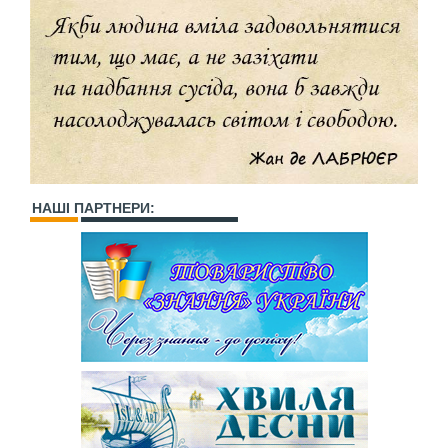
НАШІ ПАРТНЕРИ: