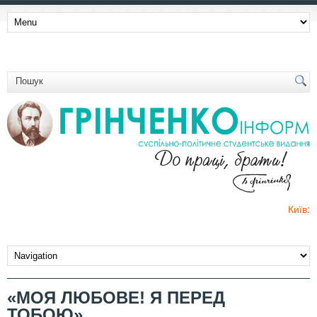
Київ:
«МОЯ ЛЮБОВЕ! Я ПЕРЕД
ТОБОЮ»