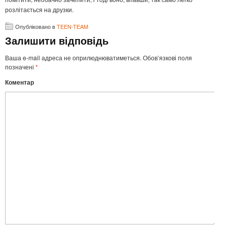
розлітається на друзки.
Опубліковано в
TEEN-TEAM
Залишити відповідь
Ваша e-mail адреса не оприлюднюватиметься.
Обов’язкові поля
позначені
*
Коментар