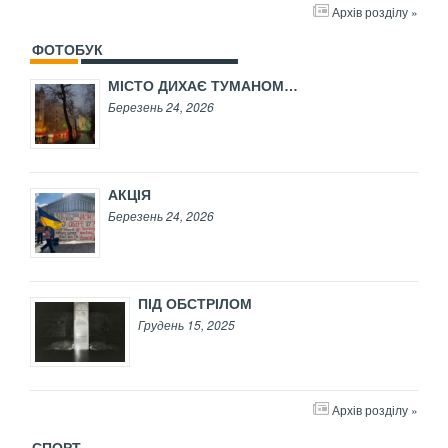
Архів розділу »
ФОТОБУК
МІСТО ДИХАЄ ТУМАНОМ…
Березень 24, 2026
АКЦІЯ
Березень 24, 2026
ПІД ОБСТРІЛОМ
Грудень 15, 2025
Архів розділу »
СПОРТ