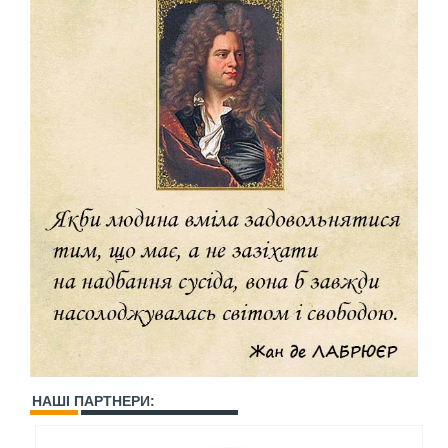
НАШІ ПАРТНЕРИ: