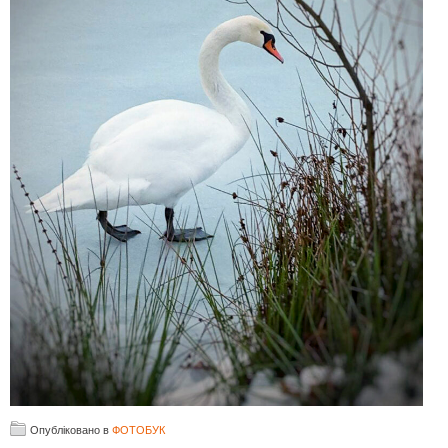
Опубліковано в
ФОТОБУК