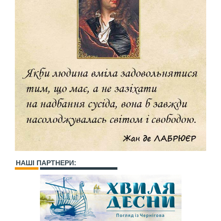
НАШІ ПАРТНЕРИ: