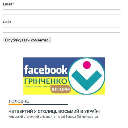
Email
*
Сайт
ГОЛОВНЕ
ЧЕТВЕРТИЙ У СТОЛИЦІ, ВОСЬМИЙ В УКРАЇНІ
Київський столичний університет імені Бориса Грінченка став