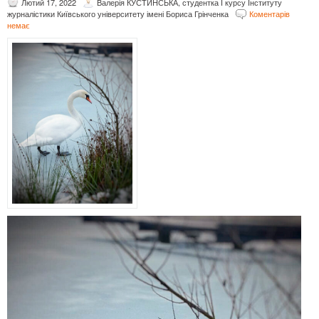
Лютий 17, 2022
Валерія КУСТИНСЬКА, студентка І курсу Інституту
журналістики Київського університету імені Бориса Грінченка
Коментарів
немає