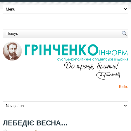
Київ:
ЛЕБЕДІЄ ВЕСНА…