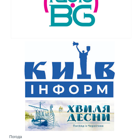
Погода