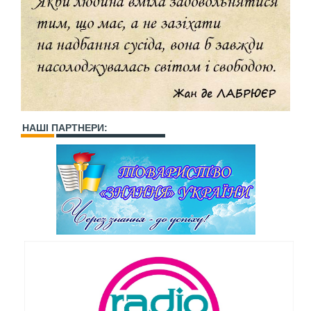
НАШІ ПАРТНЕРИ: