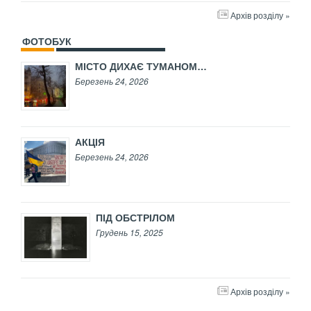
Архів розділу »
ФОТОБУК
МІСТО ДИХАЄ ТУМАНОМ…
Березень 24, 2026
АКЦІЯ
Березень 24, 2026
ПІД ОБСТРІЛОМ
Грудень 15, 2025
Архів розділу »