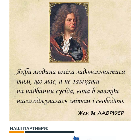
НАШІ ПАРТНЕРИ: