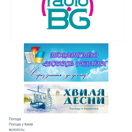
Погода
Погода у
Києві
вологість: