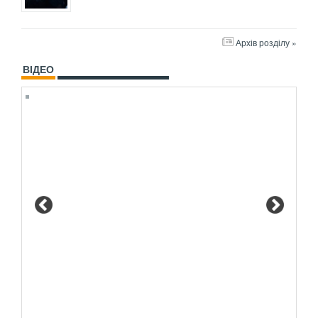
Архів розділу »
ВІДЕО