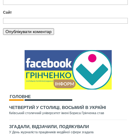
Сайт
ГОЛОВНЕ
ЧЕТВЕРТИЙ У СТОЛИЦІ, ВОСЬМИЙ В УКРАЇНІ
Київський столичний університет імені Бориса Грінченка став
ЗГАДАЛИ, ВІДЗАЧИЛИ, ПОДЯКУВАЛИ
У День журналіста працівників медійної сфери згадала