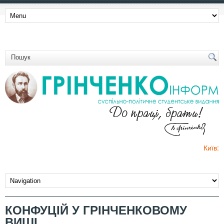
Київ:
КОНФУЦІЙ У ГРІНЧЕНКОВОМУ
ВИШІ