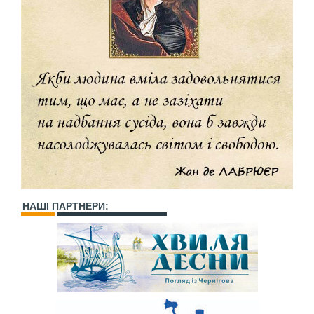
НАШІ ПАРТНЕРИ: