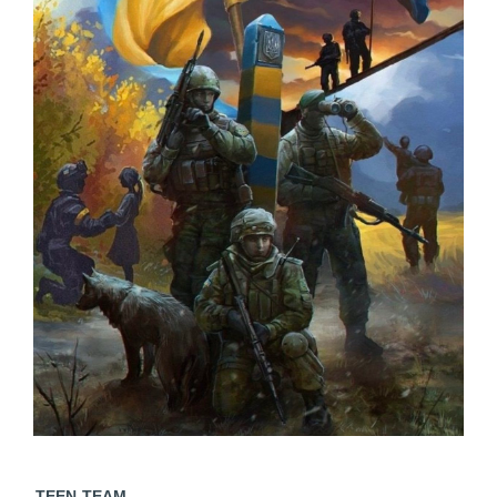
TEEN-TEAM