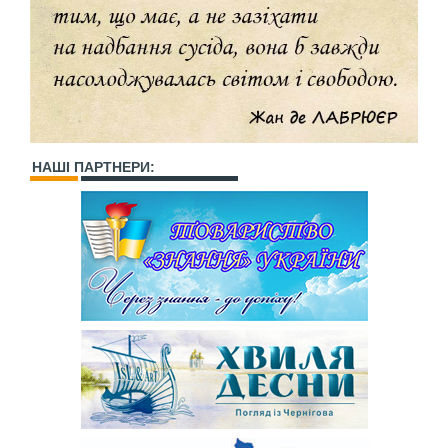
НАШІ ПАРТНЕРИ: