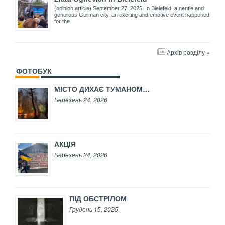
(opinion article) September 27, 2025. In Bielefeld, a gentle and
generous German city, an exciting and emotive event happened
for the
Архів розділу »
ФОТОБУК
МІСТО ДИХАЄ ТУМАНОМ…
Березень 24, 2026
АКЦІЯ
Березень 24, 2026
ПІД ОБСТРІЛОМ
Грудень 15, 2025