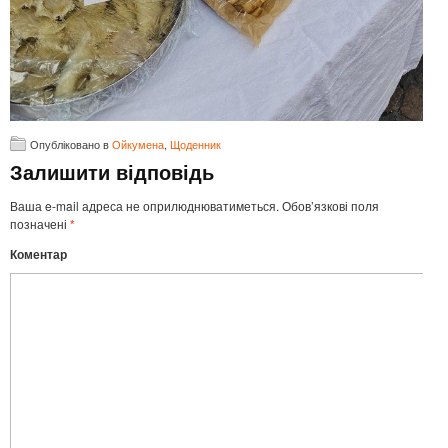
Опубліковано в
Ойкумена
,
Щоденник
Залишити відповідь
Ваша e-mail адреса не оприлюднюватиметься.
Обов’язкові поля
позначені
*
Коментар