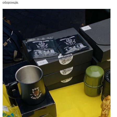
оборонців.