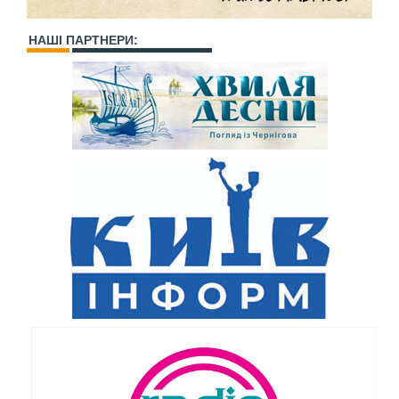
НАШІ ПАРТНЕРИ: