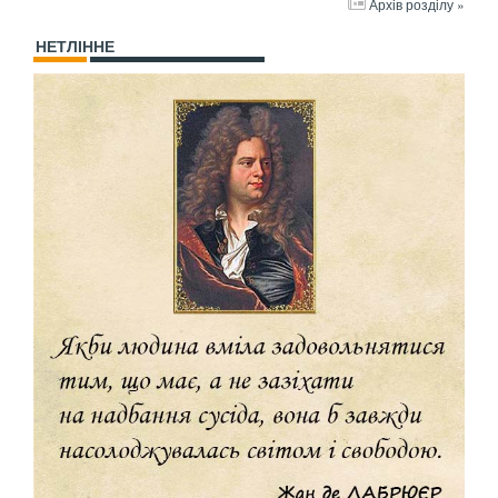
Архів розділу »
НЕТЛІННЕ