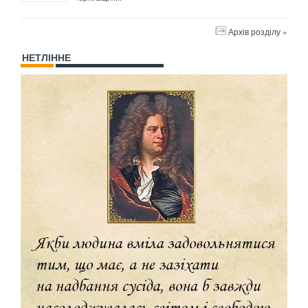
Архів розділу »
НЕТЛІННЕ