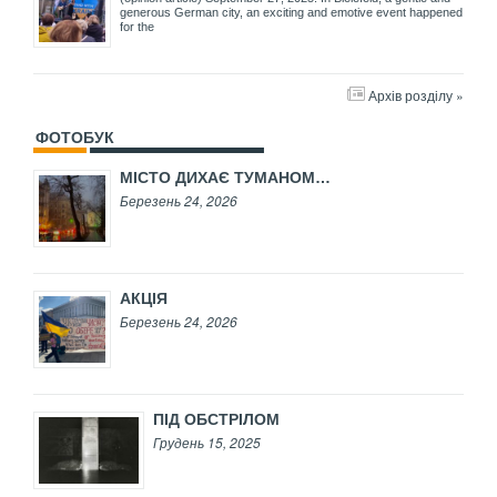
generous German city, an exciting and emotive event happened
for the
Архів розділу »
ФОТОБУК
МІСТО ДИХАЄ ТУМАНОМ…
Березень 24, 2026
АКЦІЯ
Березень 24, 2026
ПІД ОБСТРІЛОМ
Грудень 15, 2025