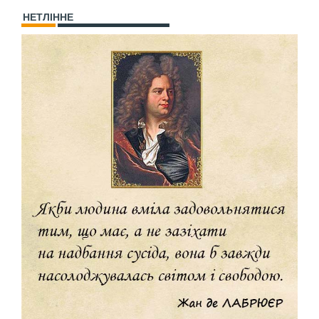
НЕТЛІННЕ