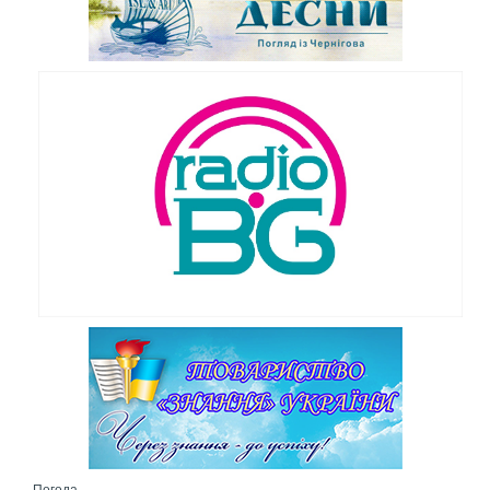
Погода