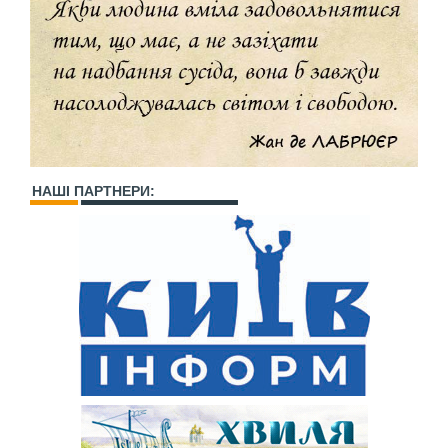
НАШІ ПАРТНЕРИ: