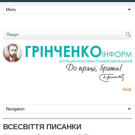
Київ:
ВСЕСВІТТЯ ПИСАНКИ