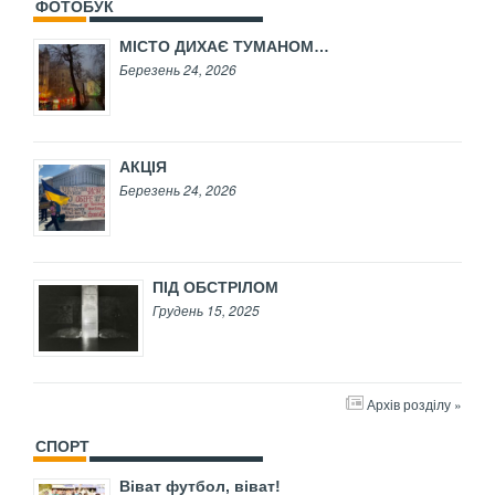
ФОТОБУК
МІСТО ДИХАЄ ТУМАНОМ…
Березень 24, 2026
АКЦІЯ
Березень 24, 2026
ПІД ОБСТРІЛОМ
Грудень 15, 2025
Архів розділу »
СПОРТ
Віват футбол, віват!