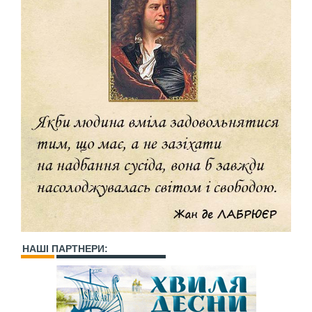
НАШІ ПАРТНЕРИ: