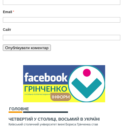
Email
*
Сайт
ГОЛОВНЕ
ЧЕТВЕРТИЙ У СТОЛИЦІ, ВОСЬМИЙ В УКРАЇНІ
Київський столичний університет імені Бориса Грінченка став