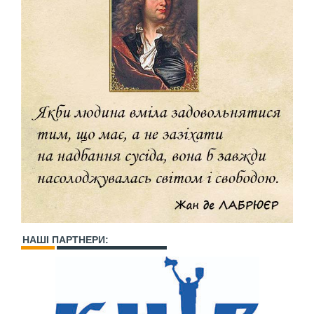
НАШІ ПАРТНЕРИ: