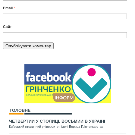
Email
*
Сайт
ГОЛОВНЕ
ЧЕТВЕРТИЙ У СТОЛИЦІ, ВОСЬМИЙ В УКРАЇНІ
Київський столичний університет імені Бориса Грінченка став