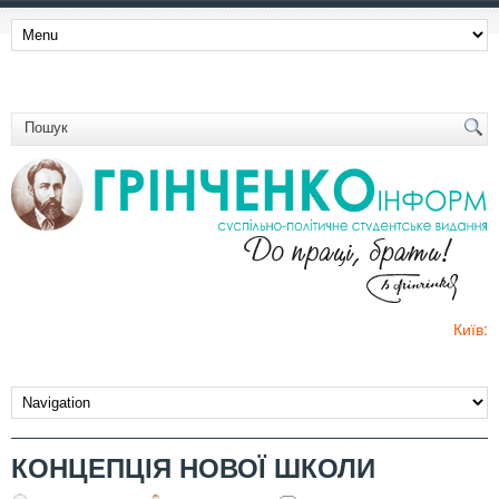
Київ:
КОНЦЕПЦІЯ НОВОЇ ШКОЛИ