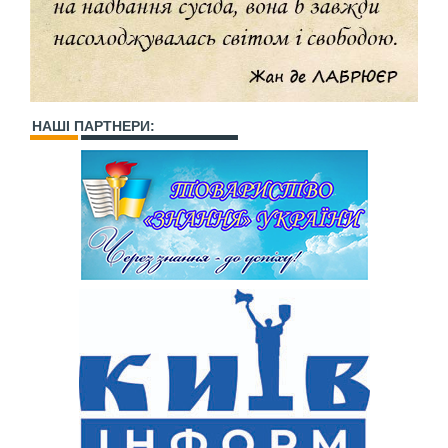
НАШІ ПАРТНЕРИ: