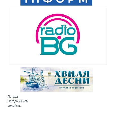
Погода
Погода у
Києві
вологість: