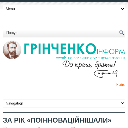
Київ:
ЗА РІК «ПОІННОВАЦІЙНІШАЛИ»