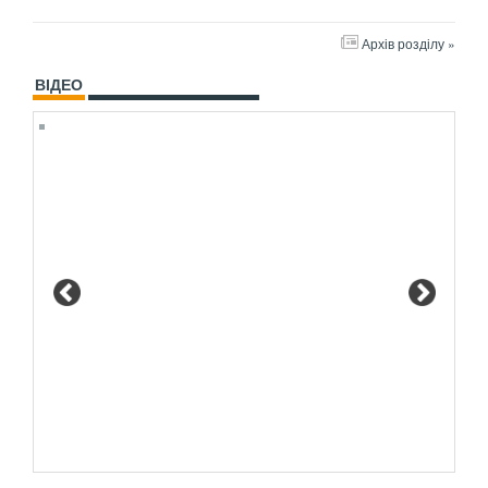
Архів розділу »
ВІДЕО