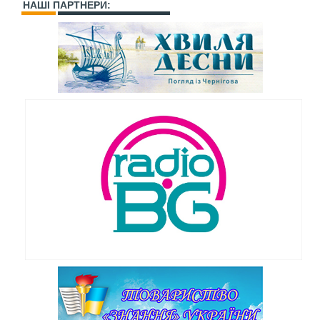
НАШІ ПАРТНЕРИ: