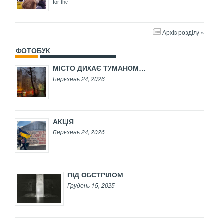
for the
Архів розділу »
ФОТОБУК
МІСТО ДИХАЄ ТУМАНОМ…
Березень 24, 2026
АКЦІЯ
Березень 24, 2026
ПІД ОБСТРІЛОМ
Грудень 15, 2025