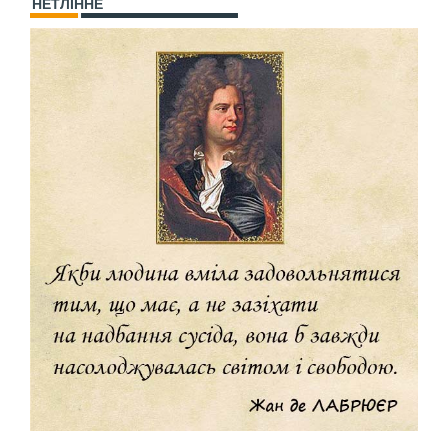
НЕТЛІННЕ