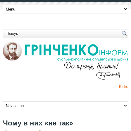
Київ:
Чому в них «не так»