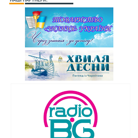
НАШІ ПАРТНЕРИ: