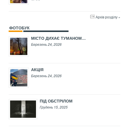
Архів розділу »
ФОТОБУК
МІСТО ДИХАЄ ТУМАНОМ…
Березень 24, 2026
АКЦІЯ
Березень 24, 2026
ПІД ОБСТРІЛОМ
Грудень 15, 2025