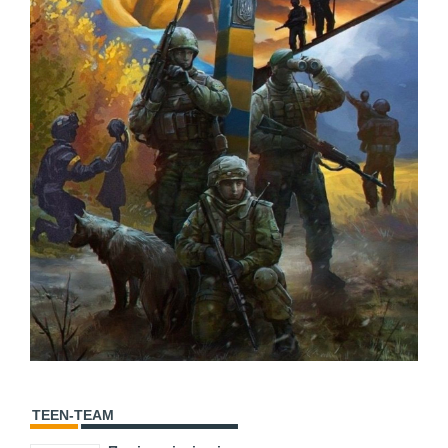
TEEN-TEAM