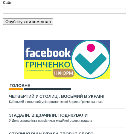
Сайт
ГОЛОВНЕ
ЧЕТВЕРТИЙ У СТОЛИЦІ, ВОСЬМИЙ В УКРАЇНІ
Київський столичний університет імені Бориса Грінченка став
ЗГАДАЛИ, ВІДЗАЧИЛИ, ПОДЯКУВАЛИ
У День журналіста працівників медійної сфери згадала