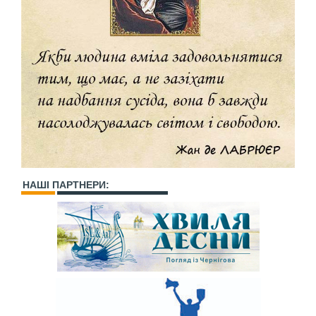
НАШІ ПАРТНЕРИ: