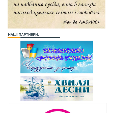
НАШІ ПАРТНЕРИ: