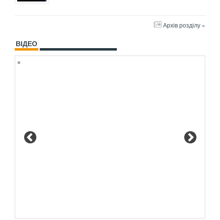
Архів розділу »
ВІДЕО