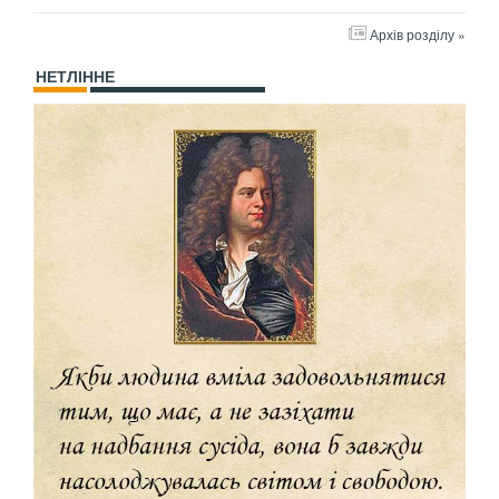
Архів розділу »
НЕТЛІННЕ