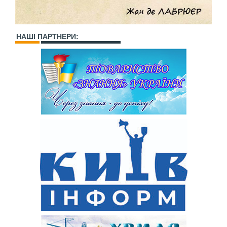
НАШІ ПАРТНЕРИ: