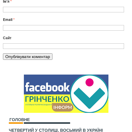
Ім’я
*
Email
*
Сайт
ГОЛОВНЕ
ЧЕТВЕРТИЙ У СТОЛИЦІ, ВОСЬМИЙ В УКРАЇНІ