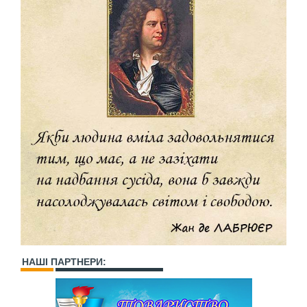
НАШІ ПАРТНЕРИ: