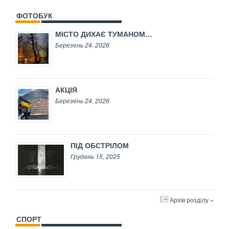
ФОТОБУК
МІСТО ДИХАЄ ТУМАНОМ…
Березень 24, 2026
АКЦІЯ
Березень 24, 2026
ПІД ОБСТРІЛОМ
Грудень 15, 2025
Архів розділу »
СПОРТ