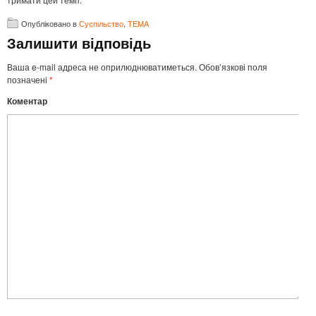
Опубліковано в
Суспільство
,
ТЕМА
Залишити відповідь
Ваша e-mail адреса не оприлюднюватиметься.
Обов’язкові поля
позначені
*
Коментар